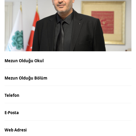
Mezun Olduğu Okul
Mezun Olduğu Bölüm
Telefon
E-Posta
Web Adresi