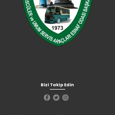
Bizi Takip Edin