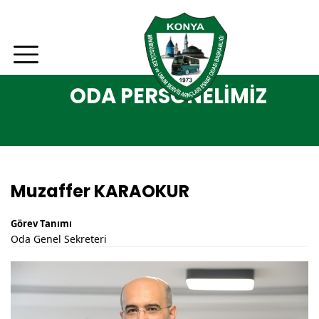
ODA PERSONELİMİZ
Muzaffer KARAOKUR
Görev Tanımı
Oda Genel Sekreteri