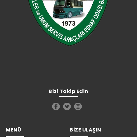
Bizi Takip Edin
MENÜ
BİZE ULAŞIN