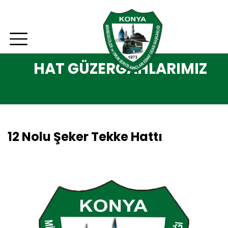
HAT GÜZERGAHLARIMIZ
12 Nolu Şeker Tekke Hattı