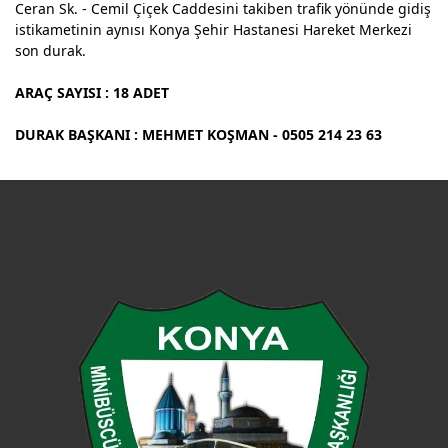
Ceran Sk. - Cemil Çiçek Caddesini takiben trafik yönünde gidiş
istikametinin aynısı Konya Şehir Hastanesi Hareket Merkezi
son durak.
ARAÇ SAYISI : 18 ADET
DURAK BAŞKANI : MEHMET KOŞMAN - 0505 214 23 63